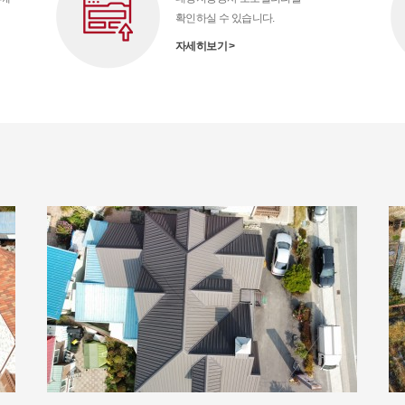
확인하실 수 있습니다.
자세히보기 >