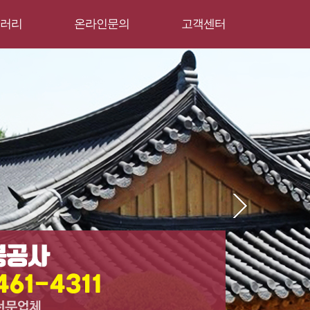
러리
온라인문의
고객센터