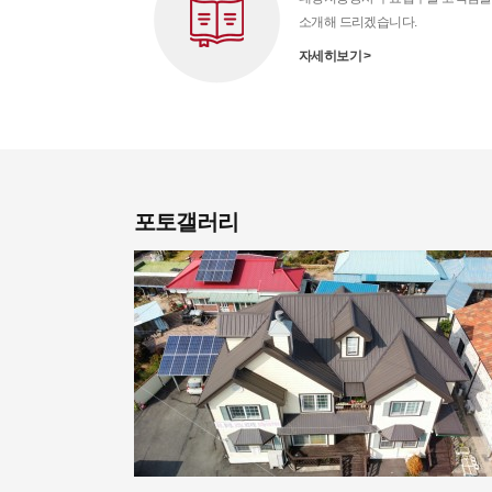
소개해 드리겠습니다.
자세히보기 >
포토갤러리