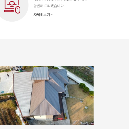
답변해 드리겠습니다.
자세히보기 >